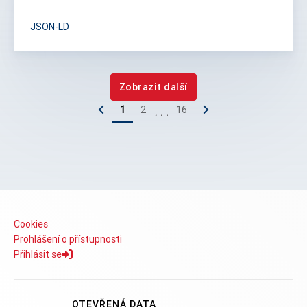
JSON-LD
Zobrazit další
1
2
16
Cookies
Prohlášení o přístupnosti
Přihlásit se
OTEVŘENÁ DATA