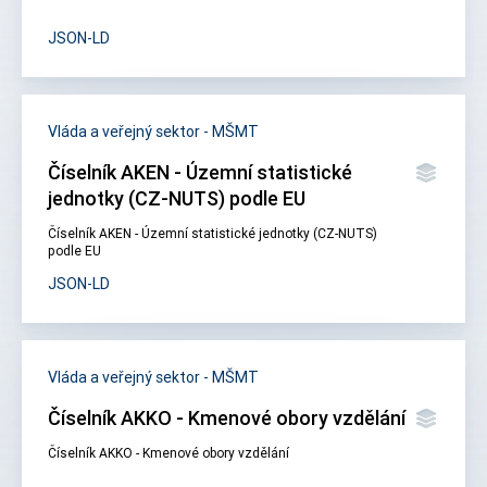
JSON-LD
Vláda a veřejný sektor - MŠMT
Číselník AKEN - Územní statistické
jednotky (CZ-NUTS) podle EU
Číselník AKEN - Územní statistické jednotky (CZ-NUTS)
podle EU
JSON-LD
Vláda a veřejný sektor - MŠMT
Číselník AKKO - Kmenové obory vzdělání
Číselník AKKO - Kmenové obory vzdělání