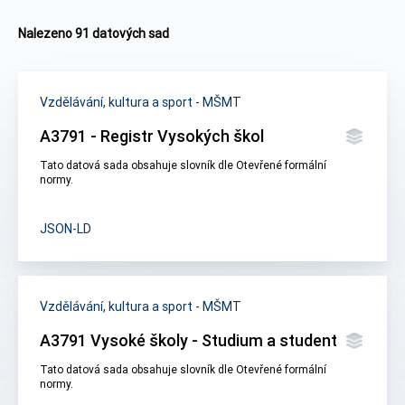
Nalezeno 91 datových sad
Vzdělávání, kultura a sport - MŠMT
A3791 - Registr Vysokých škol
Tato datová sada obsahuje slovník dle Otevřené formální
normy.
JSON-LD
Vzdělávání, kultura a sport - MŠMT
A3791 Vysoké školy - Studium a student
Tato datová sada obsahuje slovník dle Otevřené formální
normy.