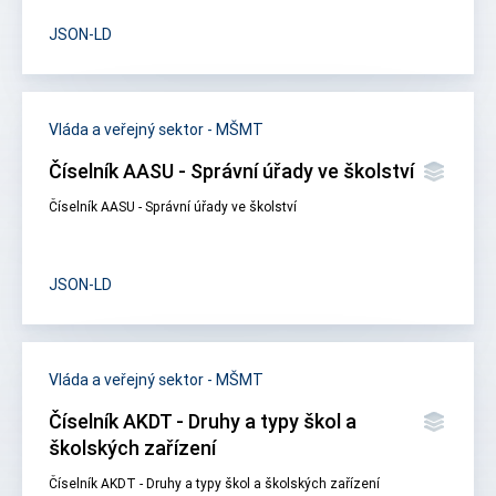
JSON-LD
Vláda a veřejný sektor - MŠMT
Číselník AASU - Správní úřady ve školství
Číselník AASU - Správní úřady ve školství
JSON-LD
Vláda a veřejný sektor - MŠMT
Číselník AKDT - Druhy a typy škol a
školských zařízení
Číselník AKDT - Druhy a typy škol a školských zařízení